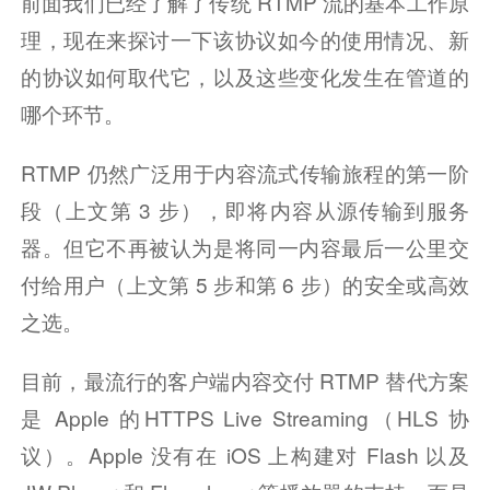
前面我们已经了解了传统 RTMP 流的基本工作原
理，现在来探讨一下该协议如今的使用情况、新
的协议如何取代它，以及这些变化发生在管道的
哪个环节。
RTMP 仍然广泛用于内容流式传输旅程的第一阶
段（上文第 3 步），即将内容从源传输到服务
器。但它不再被认为是将同一内容最后一公里交
付给用户（上文第 5 步和第 6 步）的安全或高效
之选。
目前，最流行的客户端内容交付 RTMP 替代方案
是 Apple 的HTTPS Live Streaming（HLS 协
议）。Apple 没有在 iOS 上构建对 Flash 以及 