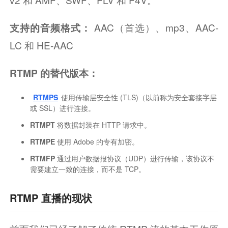
 AAC（首选）、mp3、AAC-
支持的音频格式：
LC 和 HE-AAC
RTMP 的替代版本：
RTMPS
使用传输层安全性 (TLS)（以前称为安全套接字层
或 SSL）进行连接。
RTMPT
将数据封装在 HTTP 请求中。
RTMPE
使用 Adob​​e 的专有加密。
RTMFP
通过用户数据报协议（UDP）进行传输，该协议不
需要建立一致的连接，而不是 TCP。
RTMP 直播的现状