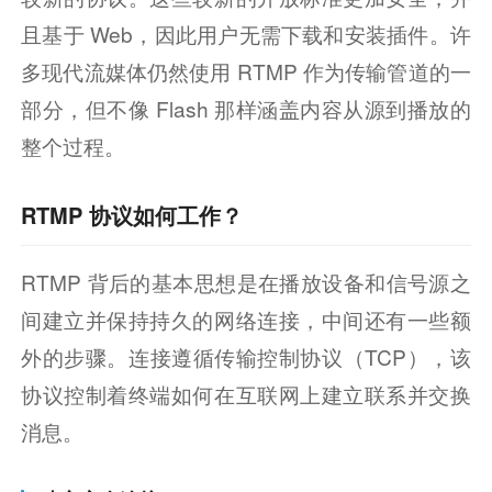
且基于 Web，因此用户无需下载和安装插件。许
多现代流媒体仍然使用 RTMP 作为传输管道的一
部分，但不像 Flash 那样涵盖内容从源到播放的
整个过程。
RTMP 协议如何工作？
RTMP 背后的基本思想是在播放设备和信号源之
间建立并保持持久的网络连接，中间还有一些额
外的步骤。连接遵循传输控制协议（TCP），该
协议控制着终端如何在互联网上建立联系并交换
消息。