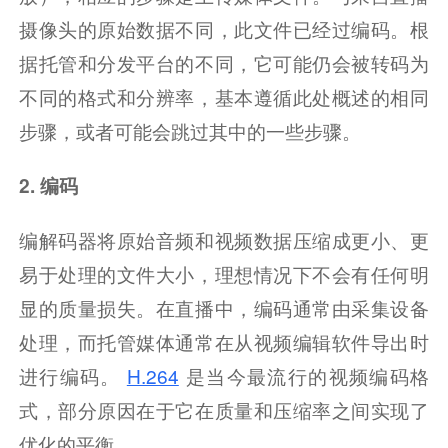
摄像头的原始数据不同，此文件已经过编码。根
据托管和分发平台的不同，它可能仍会被转码为
不同的格式和分辨率，基本遵循此处概述的相同
步骤，或者可能会跳过其中的一些步骤。
2. 编码
编解码器将原始音频和视频数据压缩成更小、更
易于处理的文件大小，理想情况下不会有任何明
显的质量损失。在直播中，编码通常由采集设备
处理，而托管媒体通常在从视频编辑软件导出时
进行编码。
H.264
是当今最流行的视频编码格
式，部分原因在于它在质量和压缩率之间实现了
优化的平衡。