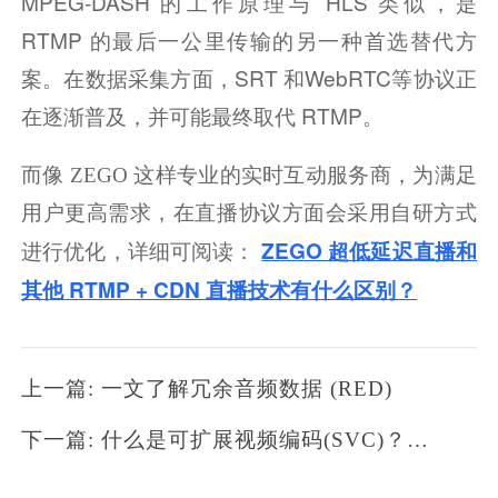
MPEG-DASH 的工作原理与 HLS 类似，是 
RTMP 的最后一公里传输的另一种首选替代方
案。在数据采集方面，SRT 和WebRTC等协议正
在逐渐普及，并可能最终取代 RTMP。
而像 ZEGO 这样专业的实时互动服务商，为满足
用户更高需求，在直播协议方面会采用自研方式
ZEGO 超低延迟直播和
进行优化，详细可阅读：
其他 RTMP + CDN 直播技术有什么区别？
上一篇: 一文了解冗余音频数据 (RED)
下一篇: 什么是可扩展视频编码(SVC)？了解 WebRTC 和 SVC