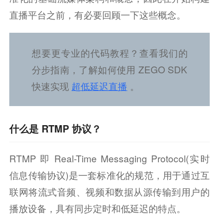
直播平台之前，有必要回顾一下这些概念。
想要更专业的代码教程？查看我们的
分步指南，了解如何使用 ZEGO SDK 
快速实现
超低延迟直播
。
什么是 RTMP 协议？
RTMP 即 Real-Time Messaging Protocol(实时
信息传输协议)是一套标准化的规范，用于通过互
联网将流式音频、视频和数据从源传输到用户的
播放设备，具有同步定时和低延迟的特点。