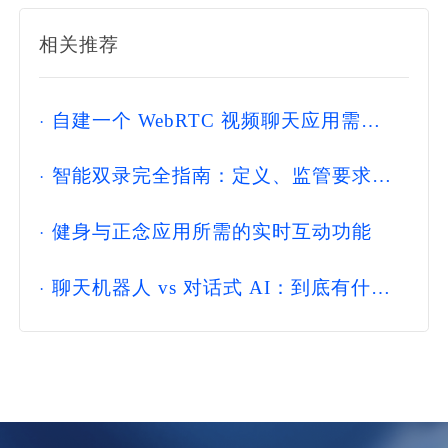
相关推荐
·
自建一个 WebRTC 视频聊天应用需要
多少钱？
·
智能双录完全指南：定义、监管要求、
技术方案与选型实施全解析(2026)
·
健身与正念应用所需的实时互动功能
·
聊天机器人 vs 对话式 AI：到底有什么
区别？