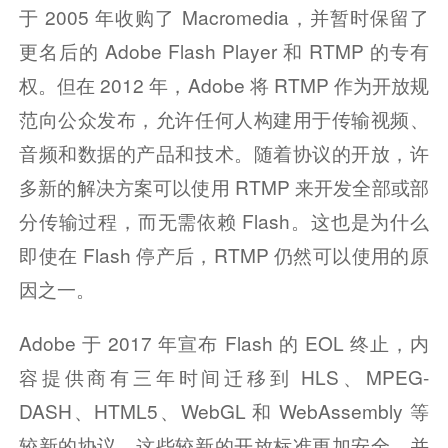
于 2005 年收购了 Macromedia，并暂时保留了
更名后的 Adob​​e Flash Player 和 RTMP 的专有
权。但在 2012 年，Adobe 将 RTMP 作为开放规
范向公众发布，允许任何人构建用于传输视频、
音频和数据的产品和技术。随着协议的开放，许
多新的解决方案可以使用 RTMP 来开发全部或部
分传输过程，而无需依赖 Flash。这也是为什么
即使在 Flash 停产后，RTMP 仍然可以使用的原
因之一。
Adobe 于 2017 年宣布 Flash 的 EOL 终止，内
容提供商有三年时间迁移到 HLS、MPEG-
DASH、HTML5、WebGL 和 WebAssembly 等
较新的协议。这些较新的开放标准更加安全，并