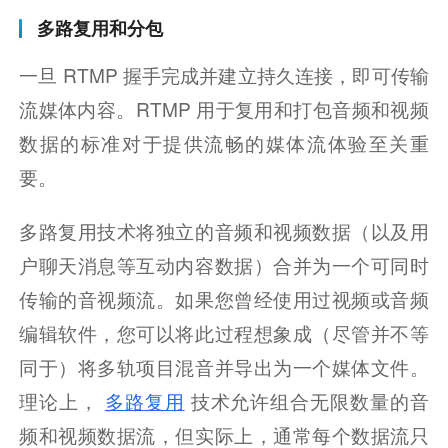
多路复用和分包
一旦 RTMP 握手完成并建立持久连接，即可传输
流媒体内容。RTMP 用于复用和打包音频和视频
数据的标准对于提供流畅的媒体流体验至关重
要。
多路复用技术将独立的音频和视频数据（以及用
户聊天消息等互动内容数据）合并为一个可同时
传输的音视频流。如果您曾经使用过视频或音频
编辑软件，您可以将此过程想象成（尽管并不等
同于）将多轨项目混音并导出为一个媒体文件。
理论上，
多路复用
技术允许组合无限数量的音
频和视频数据流，但实际上，通常每个数据流只