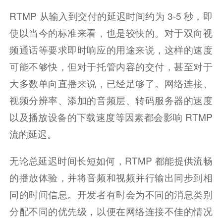
RTMP 从输入到交付的延迟时间约为 3-5 秒，即
使以当今的标准来看，也是较快的。对于双向视
频通话等要求即时响应的用途来说，这样的速度
可能不够快，但对于托管内容的交付，甚至对于
大多数单向直播来说，已经足够了。网络连接、
视频分辨率、添加的音频层、转码服务器的速度
以及播放设备的下载速度等因素都会影响 RTMP 
流的延迟。
无论总延迟时间长短如何，RTMP 都能提供流畅
的播放体验，并将音频和视频并行输出同步到相
同的时间信息。开发者有时会为不同的消息类别
分配不同的优先级，以便在网络连接不佳的情况