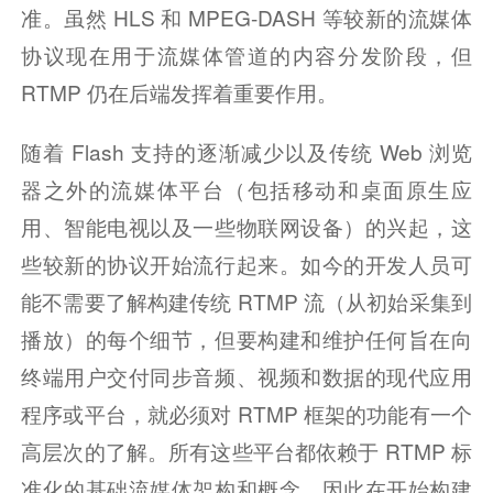
准。虽然 HLS 和 MPEG-DASH 等较新的流媒体
协议现在用于流媒体管道的内容分发阶段，但 
RTMP 仍在后端发挥着重要作用。
随着 Flash 支持的逐渐减少以及传统 Web 浏览
器之外的流媒体平台（包括移动和桌面原生应
用、智能电视以及一些物联网设备）的兴起，这
些较新的协议开始流行起来。如今的开发人员可
能不需要了解构建传统 RTMP 流（从初始采集到
播放）的每个细节，但要构建和维护任何旨在向
终端用户交付同步音频、视频和数据的现代应用
程序或平台，就必须对 RTMP 框架的功能有一个
高层次的了解。所有这些平台都依赖于 RTMP 标
准化的基础流媒体架构和概念，因此在开始构建