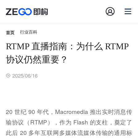
首页
行业百科
RTMP 直播指南：为什么 RTMP
协议仍然重要？
2025/06/16
20 世纪 90 年代，Macromedia 推出实时消息传
输协议（RTMP），作为 Flash 的支柱，奠定了
此后 20 多年互联网多媒体流媒体传输的通用标