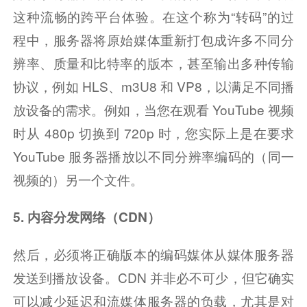
这种流畅的跨平台体验。在这个称为“转码”的过
程中，服务器将原始媒体重新打包成许多不同分
辨率、质量和比特率的版本，甚至输出多种传输
协议，例如 HLS、m3U8 和 VP8，以满足不同播
放设备的需求。例如，当您在观看 YouTube 视频
时从 480p 切换到 720p 时，您实际上是在要求 
YouTube 服务器播放以不同分辨率编码的（同一
视频的）另一个文件。
5. 内容分发网络（CDN）
然后，必须将正确版本的编码媒体从媒体服务器
发送到播放设备。CDN 并非必不可少，但它确实
可以减少延迟和流媒体服务器的负载，尤其是对