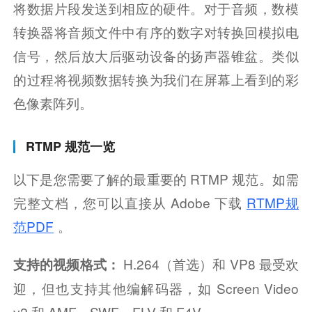
将数据片段发送到相应的硬件。对于音频，数模
转换器将音频文件中有序的数字对转换回模拟电
信号，然后放大后驱动设备的扬声器锥盆。类似
的过程将视频数据转换为我们在屏幕上看到的彩
色像素阵列。
RTMP 规范一览
以下是您需要了解的最重要的 RTMP 规范。如需
完整文档，您可以直接从 Adob​​e 下载
RTMP规
范PDF
。
 H.264（首选）和 VP8 最受欢
支持的视频格式：
迎，但也支持其他编解码器，如 Screen Video 
v2 和 AMF、SWF、FLV 和 F4V。