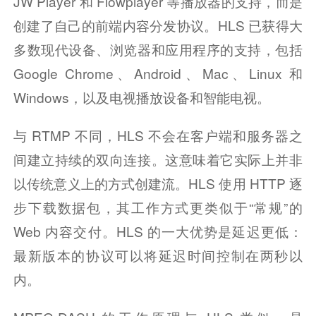
JW Player 和 Flowplayer 等播放器的支持，而是
创建了自己的前端内容分发协议。HLS 已获得大
多数现代设备、浏览器和应用程序的支持，包括 
Google Chrome、Android、Mac、Linux 和 
Windows，以及电视播放设备和智能电视。
与 RTMP 不同，HLS 不会在客户端和服务器之
间建立持续的双向连接。这意味着它实际上并非
以传统意义上的方式创建流。HLS 使用 HTTP 逐
步下载数据包，其工作方式更类似于“常规”的 
Web 内容交付。HLS 的一大优势是延迟更低：
最新版本的协议可以将延迟时间控制在两秒以
内。