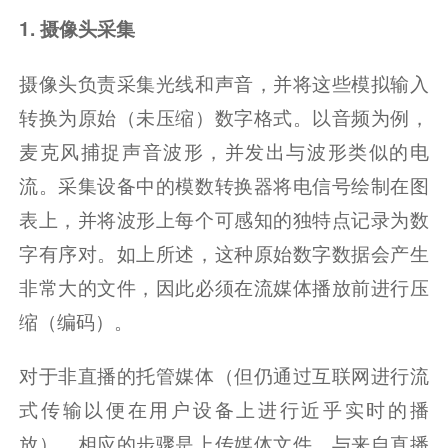
1. 摄像头采集
摄像头负责采集光线和声音，并将这些模拟输入
转换为原始（未压缩）数字格式。以音频为例，
麦克风捕捉声音波形，并发出与波形类似的电
流。采集设备中的模数转换器将电信号绘制在图
表上，并将波形上每个可感知的独特点记录为数
字有序对。如上所述，这种原始数字数据会产生
非常大的文件，因此必须在流媒体播放前进行压
缩（编码）。
对于非直播的托管媒体（但仍通过互联网进行流
式传输以便在用户设备上进行近乎实时的播
放），相应的步骤是上传媒体文件。与来自直播