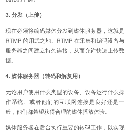
3. 分发（上传）
现在必须将编码媒体分发到媒体服务器，这就是 
RTMP 的用武之地。RTMP 在采集和编码设备与
服务器之间建立持久连接，从而允许快速上传数
据。
4. 媒体服务器（转码和解复用）
无论用户使用什么类型的设备、设备运行什么操
作系统、或者他们的互联网连接是良好还是一
般，他们都希望获得合理的媒体播放体验。
媒体服务器在后台执行重要的转码工作，以实现