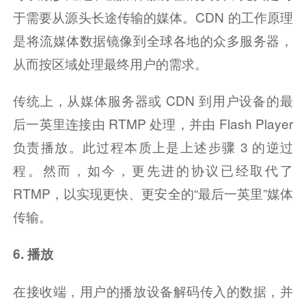
于需要从源头长途传输的媒体。CDN 的工作原理
是将流媒体数据镜像到全球各地的众多服务器，
从而按区域处理最终用户的需求。
传统上，从媒体服务器或 CDN 到用户设备的最
后一英里连接由 RTMP 处理，并由 Flash Player 
负责播放。此过程本质上是上述步骤 3 的逆过
程。然而，如今，更先进的协议已经取代了 
RTMP，以实现更快、更安全的“最后一英里”媒体
传输。
6. 播放
在接收端，用户的播放设备解码传入的数据，并