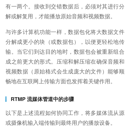
有一两个。接收到交错数据后，必须对其进行分
解或解复用，才能播放原始音频和视频数据。
与许多计算机功能一样，数据包化将大数据文件
分解成更小的块（或数据包），以便更轻松地传
输。当它们到达目的地时，数据包会被重新组合
成之前更大的形式。压缩和解压缩在确保音频和
视频数据（原始格式会生成庞大的文件）能够顺
畅地在互联网上传输方面也发挥着关键作用。
RTMP 流媒体管道中的步骤
以下是上述流程如何协同工作，将多媒体流从源
或摄像机输入端传输到最终用户的播放设备。