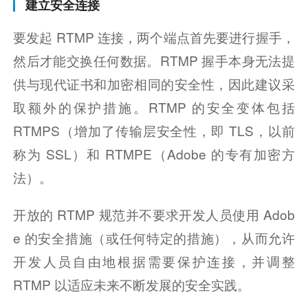
建立安全连接
要发起 RTMP 连接，两个端点首先要进行握手，
然后才能交换任何数据。RTMP 握手本身无法提
供与现代证书和加密相同的安全性，因此建议采
取额外的保护措施。RTMP 的安全变体包括 
RTMPS（增加了传输层安全性，即 TLS，以前
称为 SSL）和 RTMPE（Adobe 的专有加密方
法）。
开放的 RTMP 规范并不要求开发人员使用 Adob​​
e 的安全措施（或任何特定的措施），从而允许
开发人员自由地根据需要保护连接，并调整 
RTMP 以适应未来不断发展的安全实践。