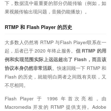
下，数据流中最重要的部分仍能传输（例如，如
果视频传输出现问题，音频仍能播放）。
RTMP 和 Flash Player 的历史
大多数人仍然将 RTMP 与Flash Player联系在一
起，后者已于 2020 年终止服务。
但 RTMP 的用
例和实现范围实际上远远超出了 Flash，而且该
。快速回顾一下 RTMP 和 
协议本身仍然非常活跃
Flash 的历史，就能明白两者之间既有关联，又
不尽相同。
Flash Player 于 1996 年首次亮相，由 
Macromedia 开发的 RTMP 提供支持。Adobe 