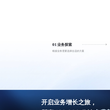
01
业务探索
根据业务需要选择合适的方案
，
开启业务增长之旅