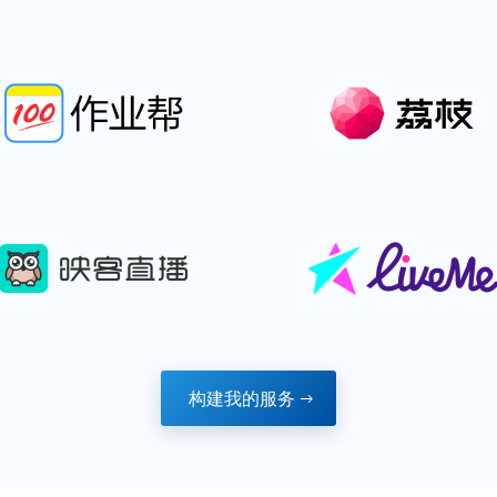
构建我的服务