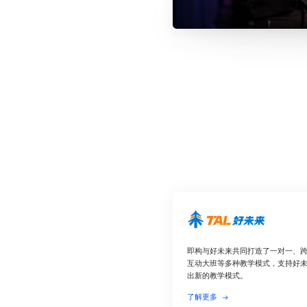
即构与好未来共同打造了一对一、
互动大班等多种教学模式，支持好
出新的教学模式。
了解更多