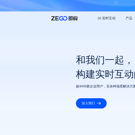
AI 实时互动
产品
和我们一起，
构建实时互动
超4000家企业用户，百余种场景解决方
加入我们