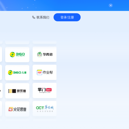
登录/注册
联系我们