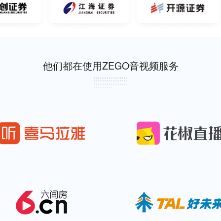
他们都在使用ZEGO音视频服务