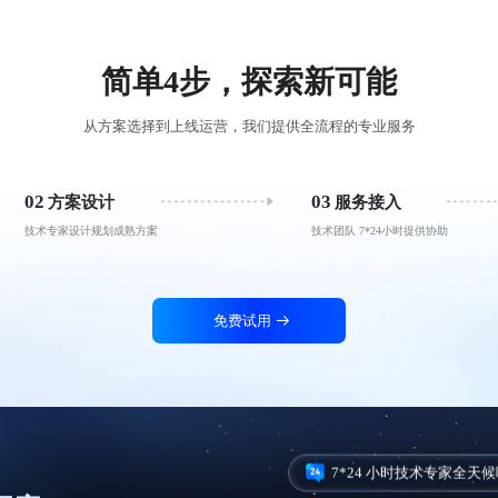
简单4步，探索新可能
从方案选择到上线运营，我们提供全流程的专业服务
02
03
方案设计
服务接入
技术专家设计规划成熟方案
技术团队 7*24小时提供协助
免费试用
7*24 小时技术专家全天