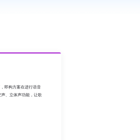
高，即构方案在进行语音
变声、立体声功能，让歌