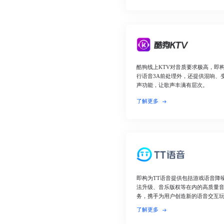
酷狗线上KTV对音质要求极高，即
行语音3A前处理外，还提供混响、
声功能，让歌声丰满有层次。
了解更多
即构为TT语音提供包括游戏语音降噪
法升级、音乐版权等在内的高质量
务，携手为用户创造新的语音交互
了解更多