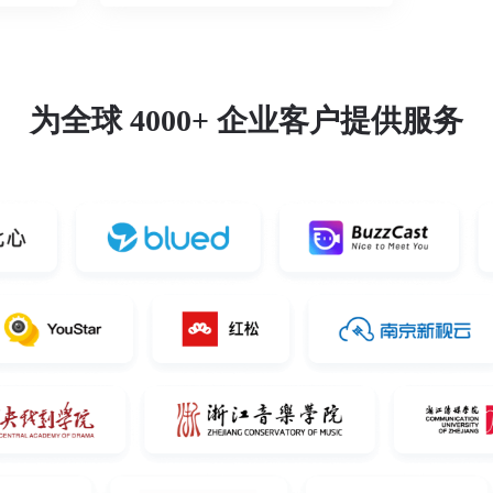
为全球 4000+ 企业客户提供服务