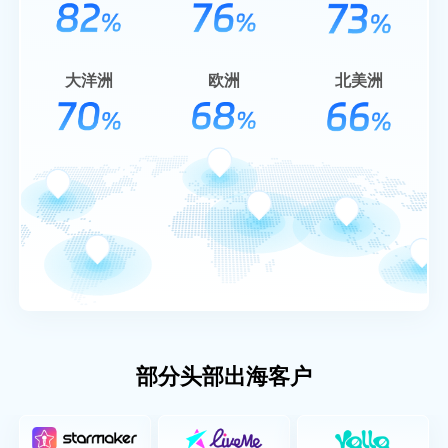
大洋洲
欧洲
北美洲
部分头部出海客户