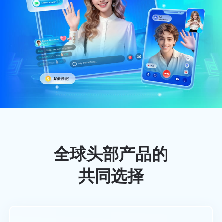
全球头部产品的
共同选择