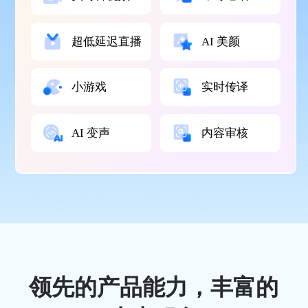
超低延迟直播
AI 美颜
小游戏
实时传译
AI 变声
内容审核
领先的产品能力，丰富的