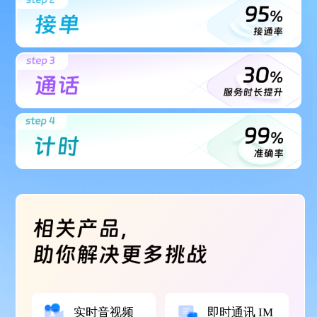
实时音视频
即时通讯 IM