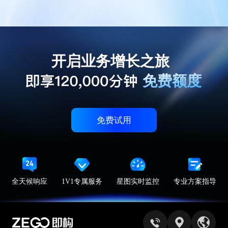
开启业务增长之旅
免费额度
免费试用
全天候响应
1V1专属服务
星图实时监控
专业方案指导