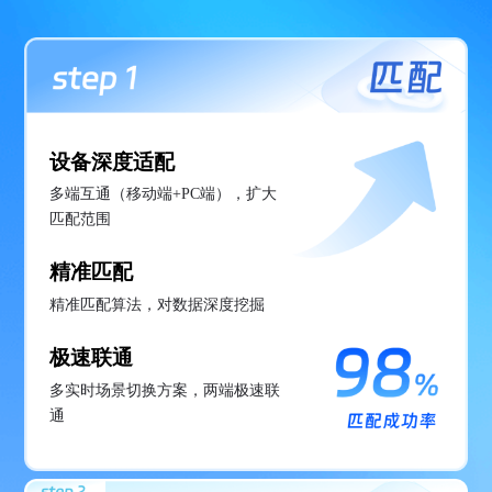
设备深度适配
多端互通（移动端+PC端），扩大
匹配范围
精准匹配
精准匹配算法，对数据深度挖掘
极速联通
多实时场景切换方案，两端极速联
通