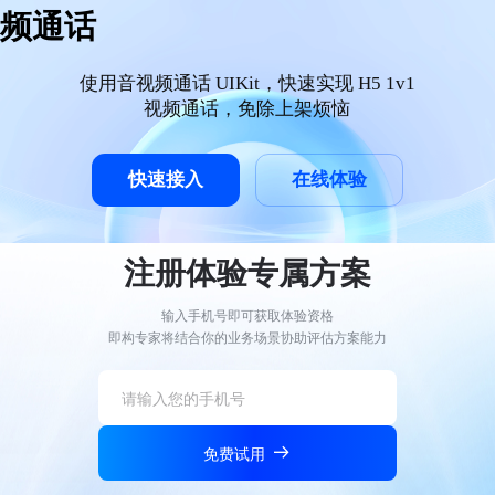
频通话
使用音视频通话 UIKit，快速实现 H5 1v1
视频通话，免除上架烦恼
快速接入
在线体验
注册体验专属方案
输入手机号即可获取体验资格
即构专家将结合你的业务场景协助评估方案能力
免费试用