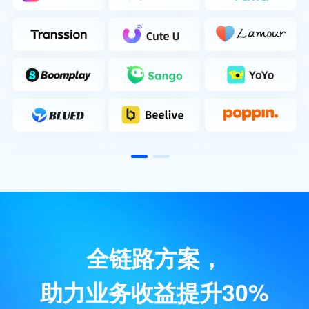
全链路方案，
助力业务收益提升30%