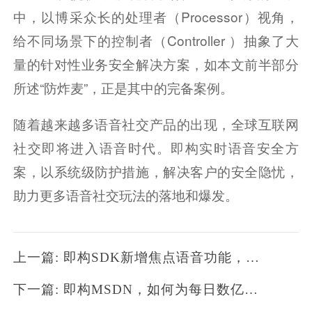
中，以博采众长的处理者（Processor）视角，
给不同场景下的控制者（Controller ）抽象了大
量的针对性业务安全解决方案，如本文前半部分
所述“防炸麦”，正是其中的完备案例。
随着越来越多语音社交产品的出现，全球互联网
社交即将进入语音时代。即构实时语音安全方
案，以系统级防护措施，解决客户的安全隐忧，
助力更多语音社交玩法的落地和爆发。
上一篇: 即构SDK新增焦点语音功能，助力“空中课堂”实现更自然的交互
下一篇: 即构MSDN，如何为每日数亿的音视频流规划全球质量最优的线路