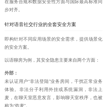
在服务合规和数据安全性方面与国际最高标准同
步对齐。
针对语音社交行业的全套安全方案
即构针对不同应用场景的安全需求，提供场景化
的安全方案。
以语聊房为例，其安全隐患主要来自两个方面：
外部：
未认证用户“非法登陆”业务房间，干扰正常业务
体验。非法分子利用外挂或系统漏洞，非法上
麦，在聊天室恶意发言，影响聊天室秩序，也被
称为“炸麦”。