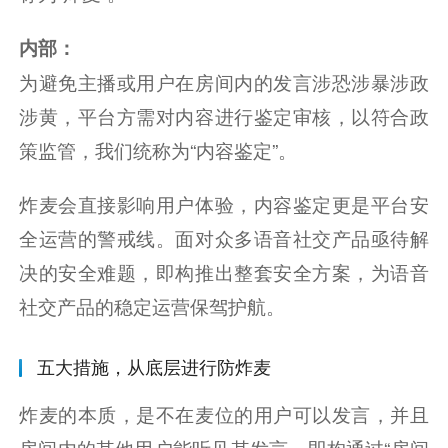
内部：
为避免主播或用户在房间内的发言涉恐涉暴涉政
涉黄，平台方需对内容进行鉴定审核，以符合政
策监管，我们统称为“内容鉴定”。
炸麦会直接影响用户体验，内容鉴定更是平台安
全运营的警戒线。面对众多语音社交产品亟待解
决的安全难题，即构推出整套安全方案，为语音
社交产品的稳定运营保驾护航。
五大措施，从底层进行防炸麦
炸麦的本质，是不在麦位的用户可以发言，并且
房间内的其他用户能听见其发言。即构通过“房间