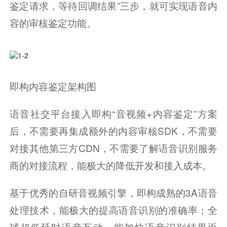
鉴定请求，等待回调结果”三步，就可实现语音内
容的审核鉴定功能。
即构内容鉴定架构图
语音社交平台接入即构“音视频+内容鉴定”方案
后，不需要再集成额外的内容审核SDK，不需要
对接其他第三方CDN，不需要了解语音识别服务
商的对接流程，能极大的降低开发和接入成本。
基于优秀的自研音视频引擎，即构成熟的3A语音
处理技术，能极大的提高语音识别的准确率；全
球超低延时语音互动，能加快语音识别结果返