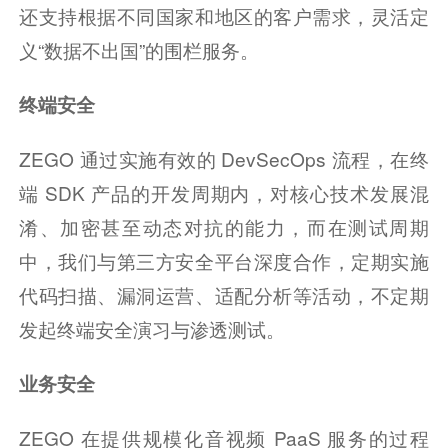
还支持根据不同国家和地区的客户需求，灵活定
义“数据不出国”的围栏服务。
终端安全
ZEGO 通过实施有效的 DevSecOps 流程，在终
端 SDK 产品的开发周期内，对核心技术发展混
淆、加密甚至动态对抗的能力，而在测试周期
中，我们与第三方安全平台深度合作，定期实施
代码扫描、漏洞运营、适配分析等活动，不定期
发起终端安全演习与渗透测试。
业务安全
ZEGO 在提供规模化音视频 PaaS 服务的过程