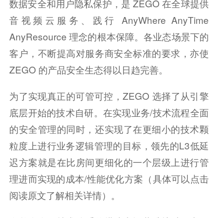
数据安全和用户隐私保护，是 ZEGO 在全球提供
音视频云服务、践行 AnyWhere AnyTime 
AnyResource 理念的根本保障。各业态场景下的
客户，不断提高对服务商安全标准的要求，亦使 
ZEGO 的产品安全生态得以日趋完善。
为了实现真正的可管可控，ZEGO 选择了从引擎
底层开始的技术自研。在实现业务/技术流程全面
的安全管理的同时，还实现了在更细小的技术颗
粒度上进行业务逻辑管理的目标，领先的L3低延
迟方案就是在比房间更细化的一个层级上进行管
理进而实现的成本/性能优化方案（具体可以点击
阅读原文了解相关详情）。