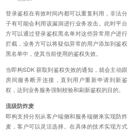
登录鉴权在有效时间内都可以重复利用，非法分
子有可能会利用该漏洞进行业务攻击。此时平台
方可以通过登录鉴权黑名单对这些异常用户进行
拦截，业务方可以将疑似异常的用户添加到鉴权
黑名单中，使其当前使用的鉴权失效。
当即构SDK 获取到鉴权失效的通知，就会主动跟
房间服务断开连接，直到用户重新申请到新鉴
权，达到业务服务强制校验和刷新鉴权的目的。
流级防炸麦
即构支持分别从客户端侧和服务端侧来实现防炸
麦，客户可以灵活选择。在具体的技术实现方式