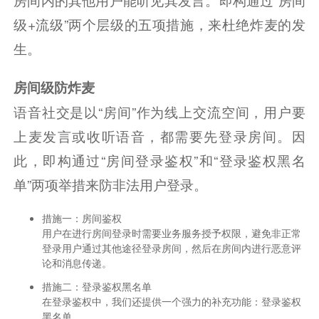
级+流级”两个层级的五项措施，来杜绝炸麦的发
生。
房间级防炸麦
语音社交是以“房间”作为线上交流空间，用户要
上麦发言或收听语音，都需要先登录房间。因
此，即构通过“房间登录鉴权”和“登录鉴权黑名
单”两项举措来防非法用户登录。
措施一：房间鉴权
用户在进行房间登录时需要业务服务授予权限，避免非正常
登录用户通过其他途径登录房间，然后在房间内进行恶意评
论和消息传递。
措施二：登录鉴权黑名单
在登录鉴权中，我们还提供一个强力的补充功能：登录鉴权
黑名单。