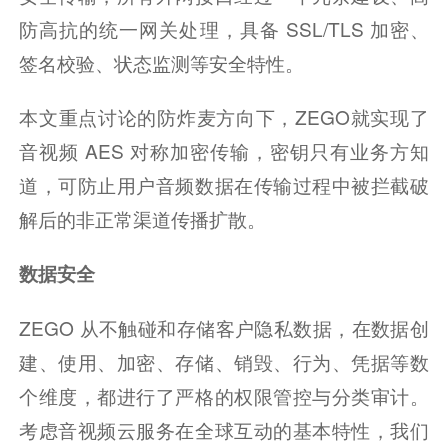
防高抗的统一网关处理，具备 SSL/TLS 加密、
签名校验、状态监测等安全特性。
本文重点讨论的防炸麦方向下，ZEGO就实现了
音视频 AES 对称加密传输，密钥只有业务方知
道，可防止用户音频数据在传输过程中被拦截破
解后的非正常渠道传播扩散。
数据安全
ZEGO 从不触碰和存储客户隐私数据，在数据创
建、使用、加密、存储、销毁、行为、凭据等数
个维度，都进行了严格的权限管控与分类审计。
考虑音视频云服务在全球互动的基本特性，我们