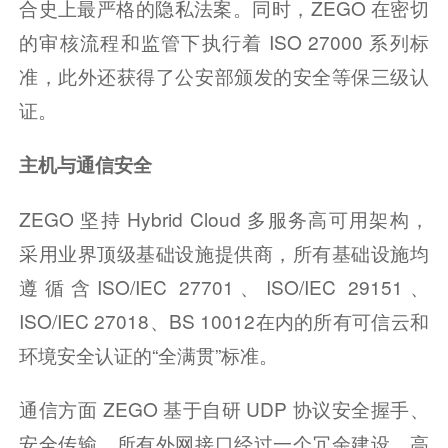
合史上最严格的隐私法案。同时，ZEGO 在密切
的审核流程和监管下执行着 ISO 27000 系列标
准，此外还获得了公安部颁发的安全等保三级认
证。
主机与通信安全
ZEGO 坚持 Hybrid Cloud 多服务高可用架构，
采用业界顶级基础设施提供商，所有基础设施均
遵循含ISO/IEC 27701、ISO/IEC 29151、
ISO/IEC 27018、BS 10012在内的所有可信云和
环境安全认证的“全满贯”标准。
通信方面 ZEGO 基于自研 UDP 协议安全握手、
安全传输，所有外网接口经过一个冗余建设、高