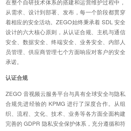
在整个自研技术体系的搭建和运营维护过程中，
从需求、设计到部署、发布，每一个阶段都贯穿
着相应的安全活动。ZEGO始终秉承着 SDL 安全
设计的六大核心原则，从认证合规、主机与通信
安全、数据安全、终端安全、业务安全、内部人
员管理、供应商管理七个方面响应对客户的安全
承诺。
认证合规
ZEGO 音视频云服务平台与具有全球安全与隐私
合规先进经验的 KPMG 进行了深度合作。从组
织、流程、文化、技术、业务等各方面全面构建
完善的 GDPR 隐私安全保护体系，充分遵循和符