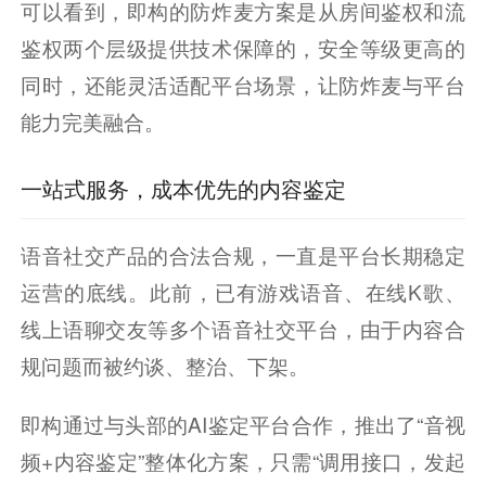
可以看到，即构的防炸麦方案是从房间鉴权和流
鉴权两个层级提供技术保障的，安全等级更高的
同时，还能灵活适配平台场景，让防炸麦与平台
能力完美融合。
一站式服务，成本优先的内容鉴定
语音社交产品的合法合规，一直是平台长期稳定
运营的底线。此前，已有游戏语音、在线K歌、
线上语聊交友等多个语音社交平台，由于内容合
规问题而被约谈、整治、下架。
即构通过与头部的AI鉴定平台合作，推出了“音视
频+内容鉴定”整体化方案，只需“调用接口，发起