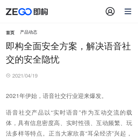
首页
产品动态
即构全面安全方案，解决语音社
交的安全隐忧
2021/04/19
2021年伊始，语音社交行业迎来爆发。
语音社交产品以“实时语音”作为互动交流的载
体，具有信息密度高、实时性强、互动频繁、玩
法多样等特点。正当大家欣喜“耳朵经济”兴起，