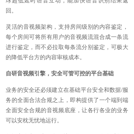
回。
灵活的音视频架构，支持房间级别的内容鉴定，
每个房间可将所有用户的音视频流混合成一条流
进行鉴定，而不必拉取每条流分别鉴定，可极大
的降低平台方的内容审核成本。
自研音视频引擎，安全可管可控的平台基础
业务的安全还必须建立在基础平台安全和数据/服
务的全面合法合规之上，即构提供了一个端到端
全面安全合规的音视频底座，让各行各业的业务
可以安枕无忧地运行。