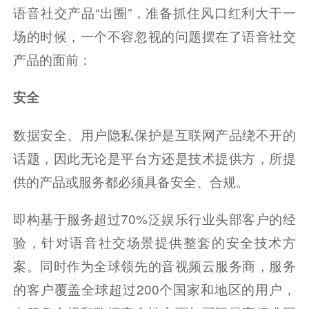
语音社交产品“出圈”，准备抓住风口红利大干一
场的时候，一个不容忽视的问题摆在了语音社交
产品的面前：
安全
数据安全、用户隐私保护是互联网产品绕不开的
话题，因此无论是平台方还是技术提供方，所提
供的产品或服务都必须具备安全、合规。
即构基于服务超过70%泛娱乐行业头部客户的经
验，针对语音社交场景提供整套的安全技术方
案。同时作为全球领先的音视频云服务商，服务
的客户覆盖全球超过200个国家和地区的用户，