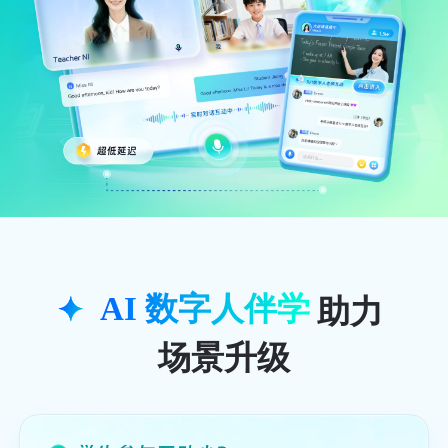
助力
AI 数字人伴学
场景升级