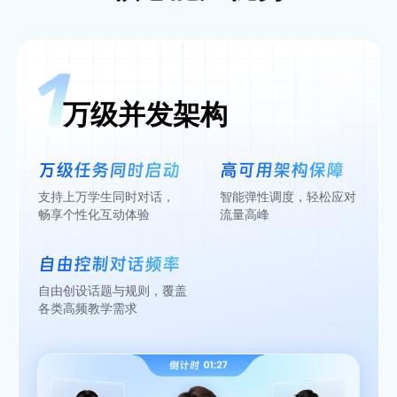
万级并发架构
万级任务同时启动
高可用架构保障
支持上万学生同时对话，
智能弹性调度，轻松应对
畅享个性化互动体验
流量高峰
自由控制对话频率
自由创设话题与规则，覆盖
各类高频教学需求