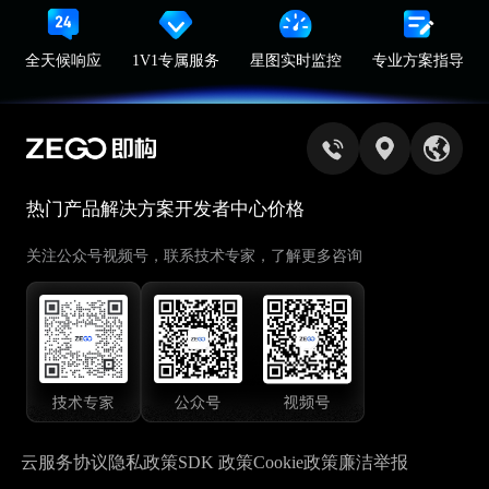
全天候响应
1V1专属服务
星图实时监控
专业方案指导
热门产品
解决方案
开发者中心
价格
关注公众号视频号，联系技术专家，了解更多咨询
云服务协议
隐私政策
SDK 政策
Cookie政策
廉洁举报