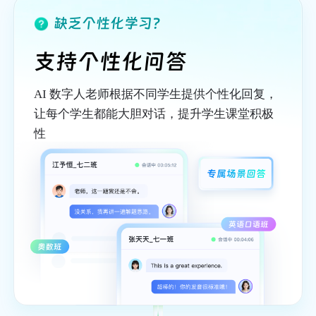
缺乏个性化学习？
支持个性化问答
AI 数字人老师根据不同学生提供个性化回复，
让每个学生都能大胆对话，提升学生课堂积极
性