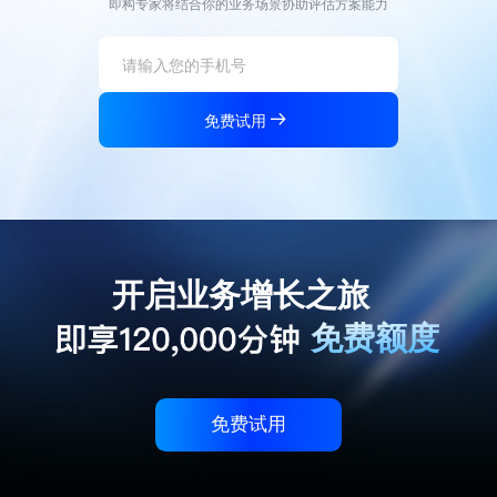
即构专家将结合你的业务场景协助评估方案能力
免费试用
开启业务增长之旅
免费额度
免费试用