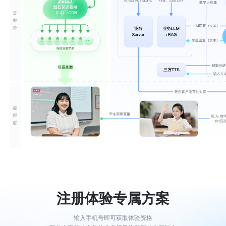
注册体验专属方案
输入手机号即可获取体验资格