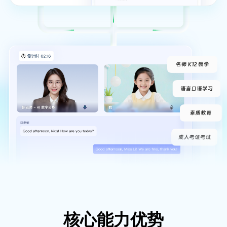
核心能力优势