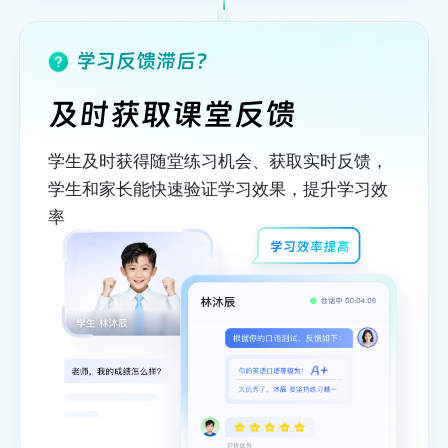
学习反馈滞后？
及时获取课堂反馈
学生及时获得随堂练习机会、获取实时反馈，
学生和家长能快速验证学习效果，提升学习效
率