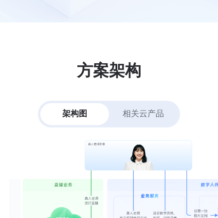
方案架构
架构图
相关云产品