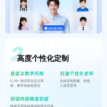
高度个性化定制
自定义教学风格
打造个性化老师
LLM+ 知识库自定义风
自由定制形象、性格、
格，教学体验更真实
人设背景等
对话内容精准答疑
根据不同学科领域和学生回复，