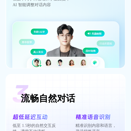
AI 智能调整对话内容
流畅自然对话
超低延迟互动
精准语音识别
低至 1.5秒的自然交互反
精准识别内容和语言，