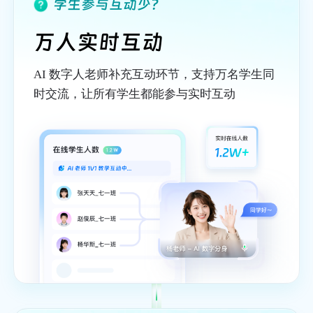
学生参与互动少？
万人实时互动
AI 数字人老师补充互动环节，支持万名学生同
时交流，让所有学生都能参与实时互动