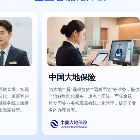
中国大地保险
播，实现
为大地个贷“远程放贷”“远程面签”等业务，提供
革新客户
全流程智能化服务，攻克全国统一面签难题，
线上渗透
推动面签业务实现高效线上化管理，提升了业
转型。
务的办理效率。