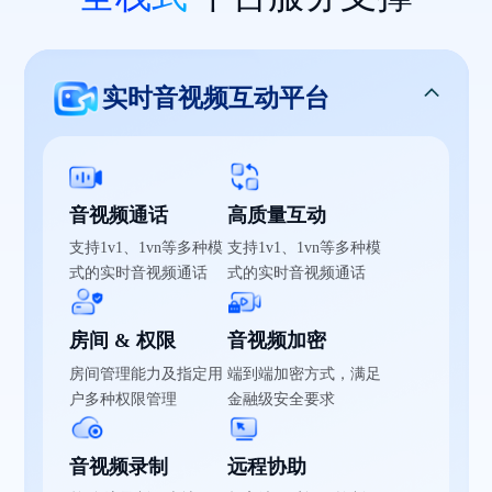
实时音视频互动平台
音视频通话
高质量互动
支持1v1、1vn等多种模
支持1v1、1vn等多种模
式的实时音视频通话
式的实时音视频通话
房间 & 权限
音视频加密
房间管理能力及指定用
端到端加密方式，满足
户多种权限管理
金融级安全要求
音视频录制
远程协助