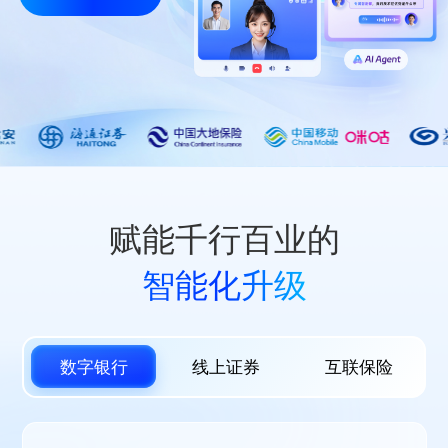
赋能千行百业的
智能化升级
数字银行
线上证券
互联保险