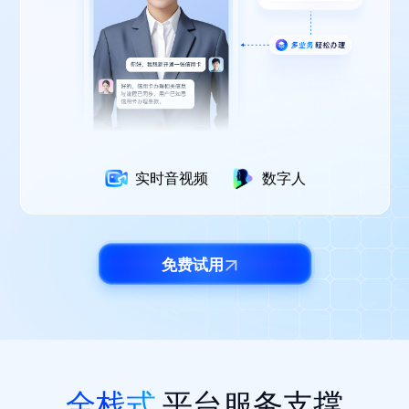
实时音视频
实时音视频
实时音视频
实时音视频
实时音视频
实时音视频
实时音视频
实时音视频
AI Agent
AI Agent
AI Agent
AI Agent
数字人
数字人
数字人
数字人
数字人
数字人
数字人
免费试用
免费试用
免费试用
免费试用
免费试用
免费试用
免费试用
免费试用
全栈式
平台服务支撑