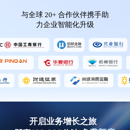
与全球 20+ 合作伙伴携手助
力企业智能化升级
开启业务增长之旅