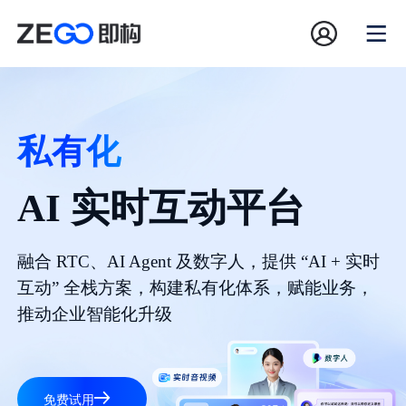
私有化
AI 实时互动平台
融合 RTC、AI Agent 及数字人，提供 “AI + 实时
互动” 全栈方案，构建私有化体系，赋能业务，
推动企业智能化升级
免费试用