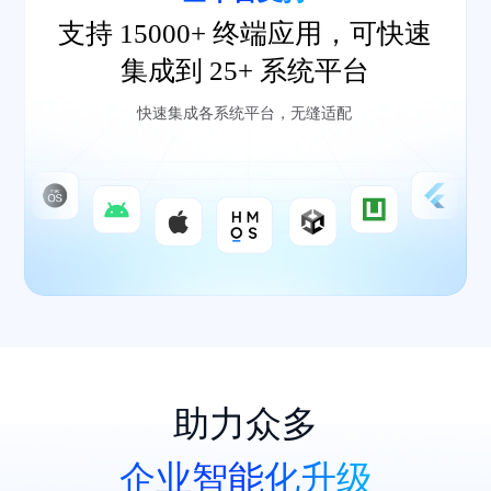
支持 15000+ 终端应用，可快速
集成到 25+ 系统平台
快速集成各系统平台，无缝适配
助力众多
企业智能化升级