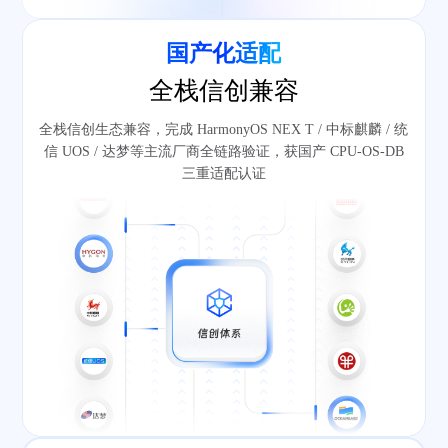
国产化适配
全栈信创兼容
全栈信创生态兼容，完成 HarmonyOS NEX T / 中标麒麟 / 统
信 UOS / 达梦等主流厂商全链路验证，获国产 CPU-OS-DB
三重适配认证