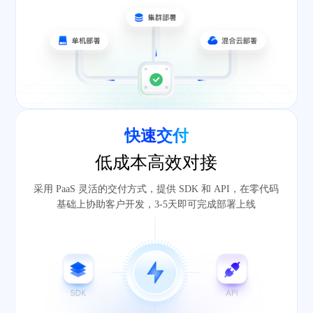
快速交付
低成本高效对接
采用 PaaS 灵活的交付方式，提供 SDK 和 API，在零代码
基础上协助客户开发，3-5天即可完成部署上线