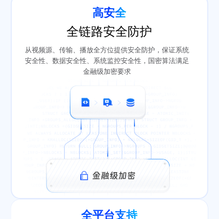
高安全
全链路安全防护
从视频源、传输、播放全方位提供安全防护，保证系统
安全性、数据安全性、系统监控安全性，国密算法满足
金融级加密要求
全平台支持