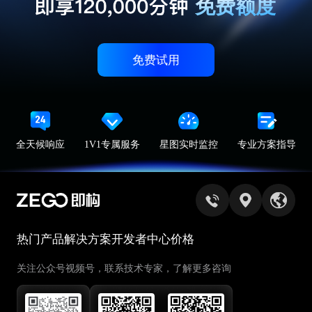
免费额度
免费试用
全天候响应
1V1专属服务
星图实时监控
专业方案指导
热门产品
解决方案
开发者中心
价格
关注公众号视频号，联系技术专家，了解更多咨询