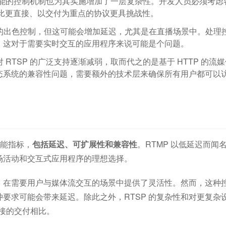
大功能的控制机制也为其实施增加了一层复杂性。开发人员必须考虑
 流比更直接、以交付为重点的协议更具挑战性。
放的出色控制，但这可能会增加延迟，尤其是在直播场景中。处理
，这对于需要实时交互的应用程序来说可能是个问题。
 RTSP 的广泛支持逐渐减弱，取而代之的是基于 HTTP 的流
态系统的兼容性问题，需要额外的技术层来确保所有用户都可以
性能指标，
包括延迟、可扩展性和兼容性
。RTMP 以低延迟而闻
活动和交互式应用程序的理想选择。 
制，在需要用户与媒体流交互的场景中提供了灵活性。然而，这种
要求可能会带来延迟。除此之外，RTSP 的复杂性和对更复杂
直接的交付相比。