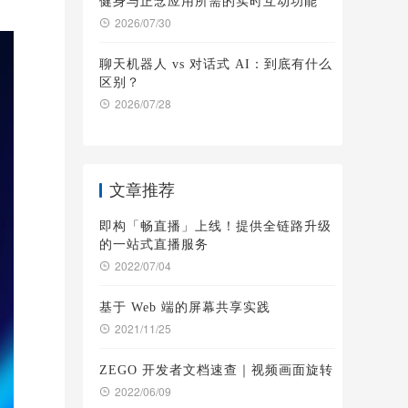
健身与正念应用所需的实时互动功能
2026/07/30
聊天机器人 vs 对话式 AI：到底有什么
区别？
2026/07/28
文章推荐
即构「畅直播」上线！提供全链路升级
的一站式直播服务
2022/07/04
基于 Web 端的屏幕共享实践
2021/11/25
ZEGO 开发者文档速查｜视频画面旋转
2022/06/09