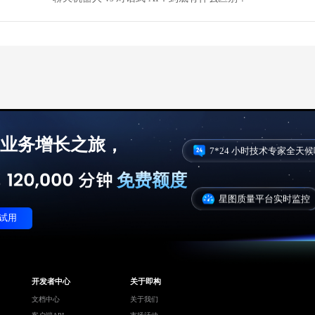
，
业务增长之旅
7*24 小时技术专家全天
免费额度
星图质量平台实时监控
试用
开发者中心
关于即构
文档中心
关于我们