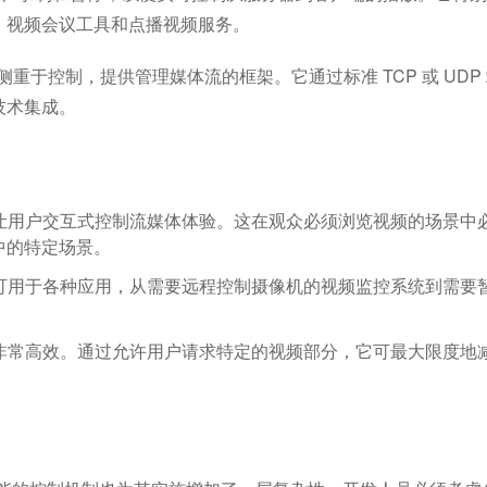
、视频会议工具和点播视频服务。
 侧重于控制，提供管理媒体流的框架。它通过标准 TCP 或 UDP
技术集成。
够让用户交互式控制流媒体体验。这在观众必须浏览视频的场景中
中的特定场景。
，可用于各种应用，从需要远程控制摄像机的视频监控系统到需要
容非常高效。通过允许用户请求特定的视频部分，它可最大限度地