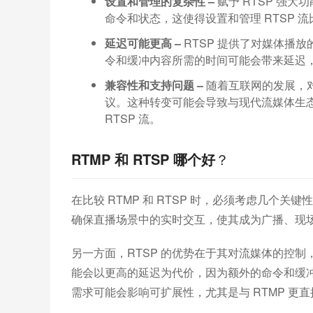
设置和管理的复杂性 –
赋予 RTSP 强
命令和状态，这使得设置和管理 RTSP
延迟可能更高 –
RTSP 提供了对媒体播
令和缓冲内容所需的时间可能会带来延迟
兼容性和支持问题 –
随着互联网的发展，对
议。这种转变可能会导致与现代流媒体生
RTSP 流。
RTMP 和 RTSP 哪个好
？
在比较 RTMP 和 RTSP 时，必须考虑几个关键
确保直播场景中的实时交互，使其成为广播、现场
另一方面，RTSP 的优势在于其对流媒体的控
能会以更高的延迟为代价，因为额外的命令和缓冲
需求可能会影响可扩展性，尤其是与 RTMP 更