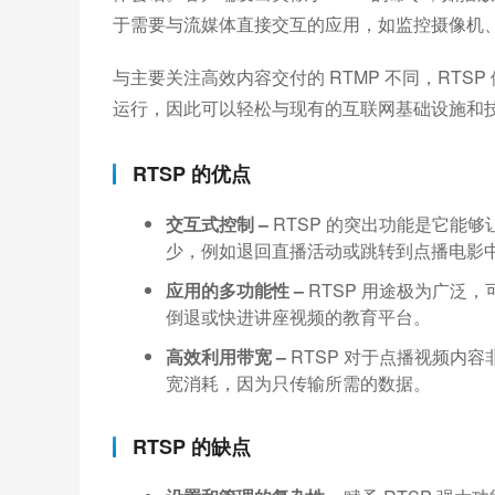
于需要与流媒体直接交互的应用，如监控摄像机
与主要关注高效内容交付的 RTMP 不同，RTSP
运行，因此可以轻松与现有的互联网基础设施和
RTSP 的优点
交互式控制 –
RTSP 的突出功能是它能
少，例如退回直播活动或跳转到点播电影
应用的多功能性 –
RTSP 用途极为广泛
倒退或快进讲座视频的教育平台。
高效利用带宽 –
RTSP 对于点播视频内
宽消耗，因为只传输所需的数据。
RTSP 的缺点