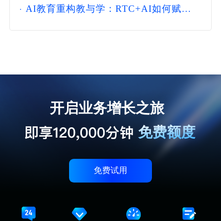
·
AI教育重构教与学：RTC+AI如何赋能
全学段教学场景？
开启业务增长之旅
免费额度
免费试用