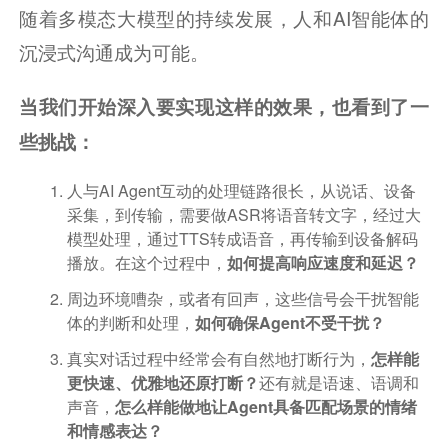
随着多模态大模型的持续发展，人和AI智能体的
沉浸式沟通成为可能。
当我们开始深入要实现这样的效果，也看到了一
些挑战：
人与AI Agent互动的处理链路很长，从说话、设备
采集，到传输，需要做ASR将语音转文字，经过大
模型处理，通过TTS转成语音，再传输到设备解码
播放。在这个过程中，
如何提高响应速度和延迟？
周边环境嘈杂，或者有回声，这些信号会干扰智能
体的判断和处理，
如何确保Agent不受干扰？
真实对话过程中经常会有自然地打断行为，
怎样能
更快速、优雅地还原打断？
还有就是语速、语调和
声音，
怎么样能做地让Agent具备匹配场景的情绪
和情感表达？