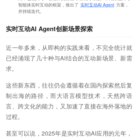
智能体实时互动的框架，推出了
实时互动AI Agent
方案，
并持续迭代。
实时互动AI Agent创新场景探索
近一年多来，从即构的实践来看，不完全统计就
已经涌现了几十种与AI结合的互动新场景、新需
求。
这些新东西，往往仍会遵循着在国内探索然后复
制出海的路径，而大语言模型技术，天然跨语
言、跨文化的能力，又加速了直接在海外落地的
过程。
甚至可以说，2025年是实时互动AI应用的元年，