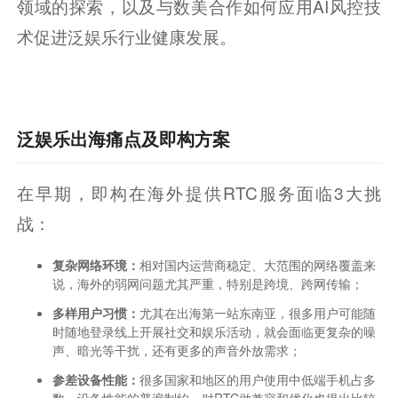
领域的探索，以及与数美合作如何应用AI风控技
术促进泛娱乐行业健康发展。
泛娱乐出海痛点及即构方案
在早期，即构在海外提供RTC服务面临3大挑
战：
复杂网络环境：
相对国内运营商稳定、大范围的网络覆盖来
说，海外的弱网问题尤其严重，特别是跨境、跨网传输；
多样用户习惯：
尤其在出海第一站东南亚，很多用户可能随
时随地登录线上开展社交和娱乐活动，就会面临更复杂的噪
声、暗光等干扰，还有更多的声音外放需求；
参差设备性能：
很多国家和地区的用户使用中低端手机占多