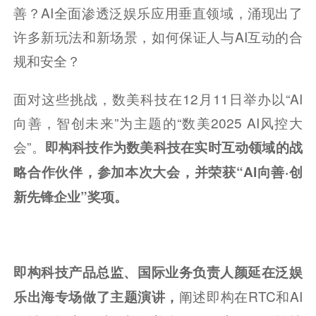
善？AI全面渗透泛娱乐应用垂直领域，涌现出了
许多新玩法和新场景，如何保证人与AI互动的合
规和安全？
面对这些挑战，数美科技在12月11日举办以“AI
向善，智创未来”为主题的“数美2025 AI风控大
会”。
即构科技作为数美科技在实时互动领域的战
略合作伙伴，参加本次大会，并荣获“AI向善·创
新先锋企业”奖项。
即构科技产品总监、国际业务负责人颜延在泛娱
阐述即构在RTC和AI
乐出海专场做了主题演讲，