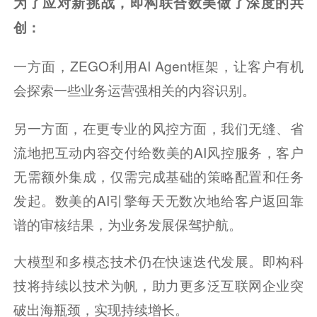
为了应对新挑战，即构联合数美做了深度的共
创：
一方面，ZEGO利用AI Agent框架，让客户有机
会探索一些业务运营强相关的内容识别。
另一方面，在更专业的风控方面，我们无缝、省
流地把互动内容交付给数美的AI风控服务，客户
无需额外集成，仅需完成基础的策略配置和任务
发起。数美的AI引擎每天无数次地给客户返回靠
谱的审核结果，为业务发展保驾护航。
大模型和多模态技术仍在快速迭代发展。即构科
技将持续以技术为帆，助力更多泛互联网企业突
破出海瓶颈，实现持续增长。