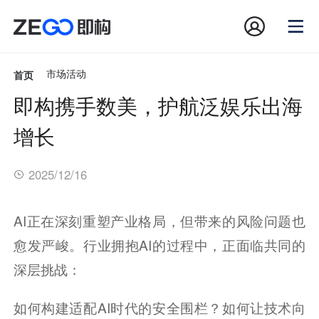
首页
市场活动
即构携手数美，护航泛娱乐出海
增长
2025/12/16
AI正在深刻重塑产业格局，但带来的风险问题也
愈发严峻。行业拥抱AI的过程中，正面临共同的
深层挑战：
如何构建适配AI时代的安全围栏？如何让技术向