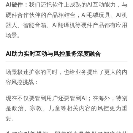
我们还把软件上成熟的AI互动能力，与
AI硬件：
硬件合作伙伴的产品相结合，AI毛绒玩具、AI机
器人、智能音箱、AI翻译机等硬件产品都有应用
场景。
AI助力实时互动与风控服务深度融合
场景极速扩张的同时，也给业务提出了更大的内
容风控挑战：
现在不仅要管到用户还要管到AI；在海外，特别
是政治、宗教、儿童等相关内容的风控更为重
要。