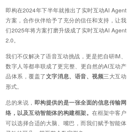
即构在2024年下半年就推出了实时互动AI Agent
方案，合作伙伴给予了充分的信任和支持，让我
们2025年将方案打磨升级成了实时互动AI Agent 
2.0。
我们不仅解决了语音互动挑战，更是把自研IM、
数字人等都串联成了更完整、更自然的AI互动产
品体系，覆盖了
三大互动
文字消息、语音、视频
形式。
总的来说，
即构提供的是一张全面的信息传输网
在框架中客户
络，以及互动智能体的构建框架。
可以选择合适的大脑、嘴巴，而我们赋予智能体