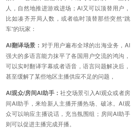
人，自然地推进游戏进场；AI又可以顶替用户，
比如凑齐开局人数，或者临时顶替那些突然“跳
车”的玩家：
对于用户遍布全球的出海业务，AI
AI翻译场景：
强大的多语言能力抹平了各国用户交流的鸿沟，
可以实时翻译字幕或者语音，语言问题解决后，
甚至缓解了某些地区主播供应不足的问题，
社交场景引入AI观众或者房
AI观众/房间AI助手：
间AI助手，来给新人主播开播热场、破冰。AI观
众可以响应主播说话，充当氛围组；房间AI助手
则可以促进主播完成开播。