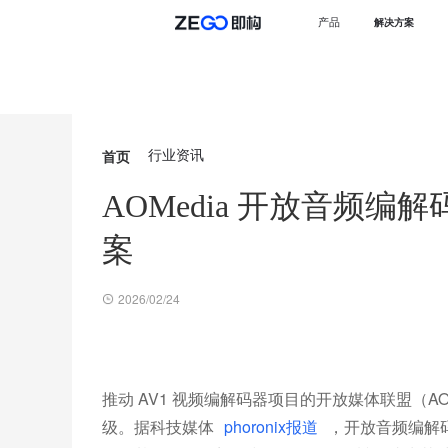
产品
解决方案
首页
行业资讯
AOMedia 开放音频编解
案
2026/02/24
推动 AV1 视频编解码器项目的开放媒体联盟（A
级。据科技媒体
phoronix报道
，开放音频编解码器