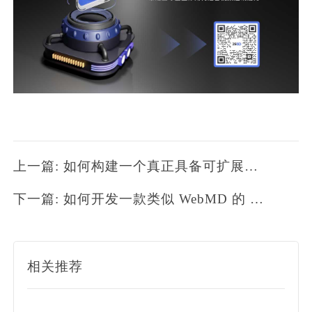
上一篇: 如何构建一个真正具备可扩展性的直播平台
下一篇: 如何开发一款类似 WebMD 的 AI 症状自查应用
相关推荐