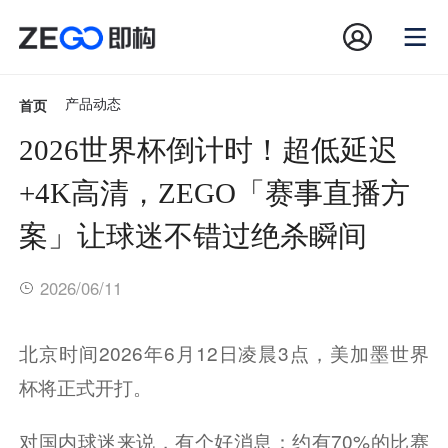
首页
产品动态
2026世界杯倒计时！超低延迟
+4K高清，ZEGO「赛事直播方
案」让球迷不错过绝杀瞬间
2026/06/11
北京时间2026年6月12日凌晨3点，美加墨世界
杯将正式开打。
对国内球迷来说，有个好消息：约有70%的比赛