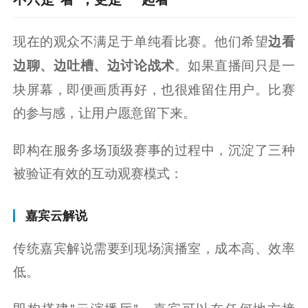
现在的观众不满足于单纯看比赛。他们希望
边看
。如果直播间只是一
边聊、边吐槽、边讨论战术
块屏幕，即便画质再好，也很难留住用户。比赛
的参与感，让用户愿意留下来。
即构在服务多场顶级赛事的过程中，沉淀了三种
被验证有效的互动观赛模式：
嘉宾云解说
传统嘉宾解说需要到现场演播室，成本高、效率
低。
即构搭建"云演播厅"，嘉宾可以在任何地方接