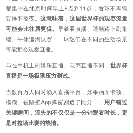
都集中在北京时间早上6点到11点，看球不再需
要爆肝熬夜。
这意味着，这届世界杯的观赛流量
早餐看直播、通勤路上刷集
可能会比往届更猛。
锦、午休追淘汰赛……球迷们在不同的生活场景
可能都会观看直播。
与在手机上刷娱乐直播、电商直播不同，
世界杯
直播是一场极限压力测试。
当数百万人同时涌入直播平台，如果画面卡顿、
模糊、被隔壁App弹窗剧透了比分……
用户错过
关键瞬间，流失的不仅仅是一分钟观看时长，更
是对整场比赛的热情。