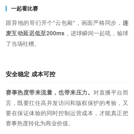
一起看比赛
跟异地的哥们开个"云包厢"，画面严格同步，
连
，进球瞬间一起吼，输球
麦互动延迟低至200ms
了当场吐槽。
安全稳定 成本可控
对直播平台而
赛事热度带来流量，也带来压力。
言，既要扛住高并发访问和版权保护的考验，又
要在保证体验的同时控制运营成本，才能真正把
赛事热度转化为商业价值。