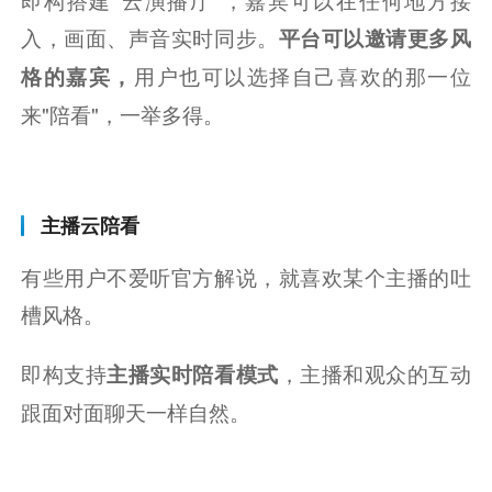
入，画面、声音实时同步。
平台可以邀请更多风
用户也可以选择自己喜欢的那一位
格的嘉宾，
来"陪看"，一举多得。
主播云陪看
有些用户不爱听官方解说，就喜欢某个主播的吐
槽风格。
即构支持
，主播和观众的互动
主播实时陪看模式
跟面对面聊天一样自然。