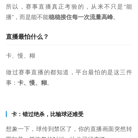
所以，赛事直播真正考验的，从来不只是“能
播”，而是能不能
。
稳稳接住每一次流量高峰
直播最怕什么？
卡、慢、糊
做过赛事直播的都知道，平台最怕的是这三件
事：
。
卡、慢、糊
卡：错过绝杀，比输球还难受
想象一下，球传到禁区了，你的直播画面突然转