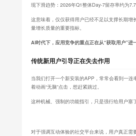
现下滑趋势：2026年Q1整体Day-7留存率约为7.7
这意味着，仅仅获得用户已经不足以支撑长期增
量增长质量的重要指标。
AI时代下，应用竞争的重点正在从“获取用户”进
传统新用户引导正在失去作用
当我们打开一个新安装的APP，常常会看到一连
着动画“无脑”点击，想赶紧跳过。
这种机械、强制的功能指引，只是强行给用户塞了
对于强调互动体验的社交平台来说，用户真正需要