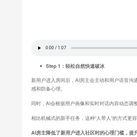
Step 1：
轻松自然快速破冰
新用户进入房间后，AI房主会主动和用户语音沟
感和防备心理。
同时，AI会根据用户画像和实时对话内容动态调
相比机械式的新手任务，这种“人带人”的方式更
AI房主降低了新用户进入社区时的心理门槛，提