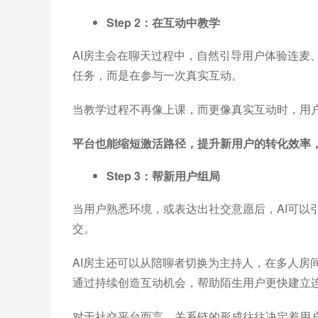
Step 2：
在互动中教学
AI房主会在聊天过程中，自然引导用户体验连麦
任务，而是在参与一次真实互动。
当教学过程不再像上课，而更像真实互动时，用
平台也能缩短激活路径，提升新用户的转化效率
Step 3：
帮新用户组局
当用户熟悉环境，或表达出社交意愿后，AI可以
交。
AI房主还可以从陪聊者切换为主持人，在多人房
通过持续创造互动机会，帮助陌生用户更快建立
对于社交平台而言，关系链的形成往往决定着用户