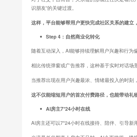
识朋友”的关键过渡。
这样，平台能够帮用户更快完成社区关系的建立
Step 4：自然商业化转化
随着互动深入，AI能够持续理解用户兴趣和行为
相比传统弹窗或广告推荐，这种基于实时对话场
当推荐出现在用户兴趣最浓、情绪最投入的时刻
这不仅能缩短用户的首次付费路径，也能带动礼物
AI房主7*24小时在线
AI房主还可以7*24小时在线接待、陪伴、引导新