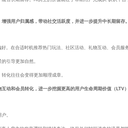
，增强用户归属感，带动社交活跃度，并进一步提升中长期留存
偏好。在合适时机推荐热门玩法、社区活动、礼物互动、会员服
景的引导更加自然。
，转化往往会变得更加顺理成章。
互动和会员转化，进一步挖掘更高的用户生命周期价值（LTV
用户。