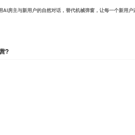
用AI房主与新用户的自然对话，替代机械弹窗，让每一个新用户
营?