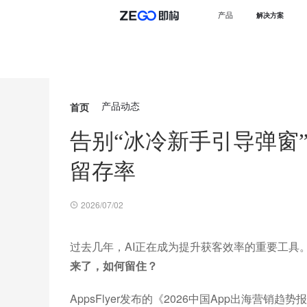
产品
解决方案
首页
产品动态
告别“冰冷新手引导弹窗
留存率
2026/07/02
过去几年，AI正在成为提升获客效率的重要工具
来了，如何留住？
AppsFlyer发布的《2026中国App出海