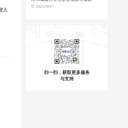
2024/08/07
进入
扫一扫，获取更多服务
与支持