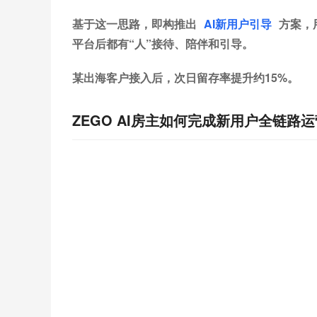
基于这一思路，即构推出
AI新用户引导
方案，
平台后都有“人”接待、陪伴和引导。
某出海客户接入后，次日留存率提升约15%。
ZEGO AI房主如何完成新用户全链路运