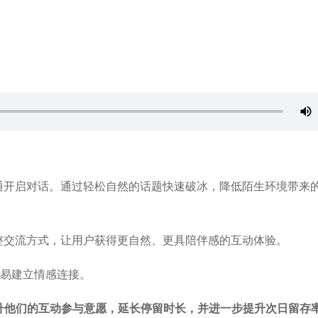
通开启对话。通过轻松自然的话题快速破冰，降低陌生环境带来
整交流方式，让用户获得更自然、更具陪伴感的互动体验。
容易建立情感连接。
升他们的互动参与意愿，延长停留时长，并进一步提升次日留存