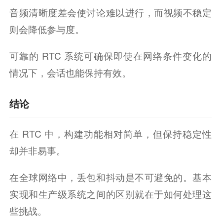
音频清晰度差会使讨论难以进行，而视频不稳定
则会降低参与度。
可靠的 RTC 系统可确保即使在网络条件变化的
情况下，会话也能保持有效。
结论
在 RTC 中，构建功能相对简单，但保持稳定性
却并非易事。
在全球网络中，丢包和抖动是不可避免的。基本
实现和生产级系统之间的区别就在于如何处理这
些挑战。