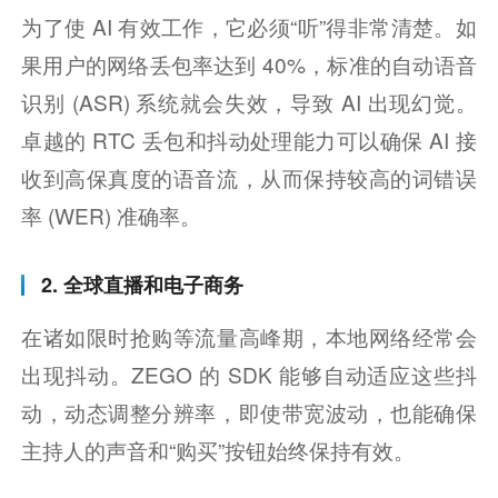
为了使 AI 有效工作，它必须“听”得非常清楚。如
果用户的网络丢包率达到 40%，标准的自动语音
识别 (ASR) 系统就会失效，导致 AI 出现幻觉。
卓越的 RTC 丢包和抖动处理能力可以确保 AI 接
收到高保真度的语音流，从而保持较高的词错误
率 (WER) 准确率。
2. 全球直播和电子商务
在诸如限时抢购等流量高峰期，本地网络经常会
出现抖动。ZEGO 的 SDK 能够自动适应这些抖
动，动态调整分辨率，即使带宽波动，也能确保
主持人的声音和“购买”按钮始终保持有效。