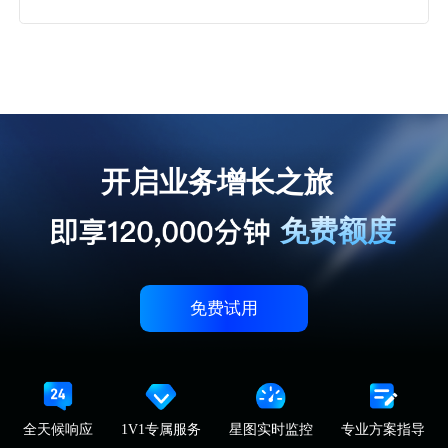
区别？
开启业务增长之旅
免费额度
免费试用
全天候响应
1V1专属服务
星图实时监控
专业方案指导