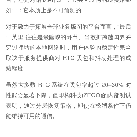
如一：它本质上是不可预测的。
对于致力于拓展全球业务版图的平台而言，“最后
一英里”往往是最险峻的环节。当数据跨越国界并
穿过拥堵的本地网络时，用户体验的稳定性完全
取决于服务提供商对 RTC 丢包和抖动处理的成
熟程度。
虽然大多数 RTC 系统在丢包率超过 20–30% 时
性能会显著下降，但即构科技(ZEGO)的内部测试
表明，通过分层恢复策略，即使在极端条件下仍
能维持可用的通信。