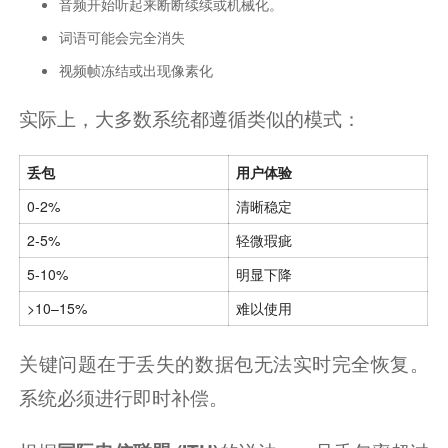
音频开始听起来断断续续或机械化。
词语可能会完全消失
视频帧冻结或出现像素化
实际上，大多数系统都遵循类似的模式：
丢包
用户体验
0-2%
清晰稳定
2-5%
轻微瑕疵
5-10%
明显下降
>10–15%
难以使用
关键问题在于丢失的数据包无法实时完全恢复。
系统必须进行即时补偿。