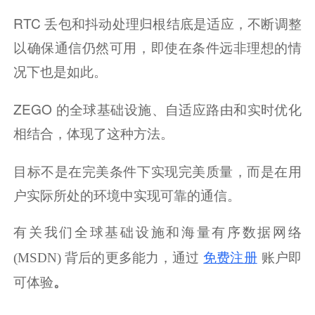
RTC 丢包和抖动处理归根结底是适应，不断调整
以确保通信仍然可用，即使在条件远非理想的情
况下也是如此。
ZEGO 的全球基础设施、自适应路由和实时优化
相结合，体现了这种方法。
目标不是在完美条件下实现完美质量，而是在用
户实际所处的环境中实现可靠的通信。
有关我们全球基础设施和海量有序数据网络 
免费注册
(MSDN) 背后的更多能力，通过
账户即
。
可体验