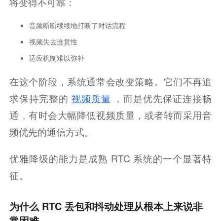
将变得不可靠：
音频断断续续地打断了对话流程
视频失去连贯性
适应机制难以弥补
在这个阶段，系统通常会改变策略。它们不再追
求保持完整的
视频质量
，而是优先保证连接畅
通，有时会大幅降低视频质量，或者转而采用音
频优先的通信方式。
优雅降级的能力是成熟 RTC 系统的一个显著特
征。
为什么 RTC 丢包和抖动处理从根本上来说非
常困难