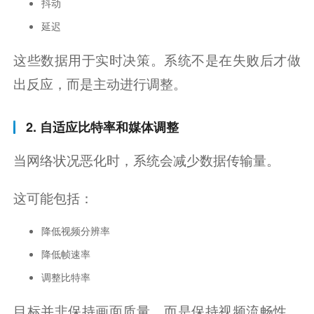
抖动
延迟
这些数据用于实时决策。系统不是在失败后才做
出反应，而是主动进行调整。
2. 自适应比特率和媒体调整
当网络状况恶化时，系统会减少数据传输量。
这可能包括：
降低视频分辨率
降低帧速率
调整比特率
目标并非保持画面质量，而是保持视频流畅性。