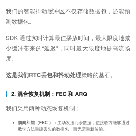
我们的智能抖动缓冲区不仅存储数据包，还能预
测数据包。
SDK 通过实时计算最佳播放时间，最大限度地减
少缓冲带来的“延迟”，同时最大限度地提高流畅
度。
策略的基石。
这是我们RTC
丢包和抖动处理
2. 混合恢复机制：FEC 和 ARQ
我们采用两种动态恢复机制：
前向纠错
（
FEC
）：
主动发送冗余数据，使接收方能够通过
数学方法重建丢失的数据包，而无需重新传输。