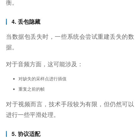
衡。
4. 丢包隐藏
当数据包丢失时，一些系统会尝试重建丢失的数
据。
对于音频方面，这可能涉及：
对缺失的采样点进行插值
重复之前的帧
对于视频而言，技术手段较为有限，但仍然可以
进行一些平滑处理。
5. 协议适配