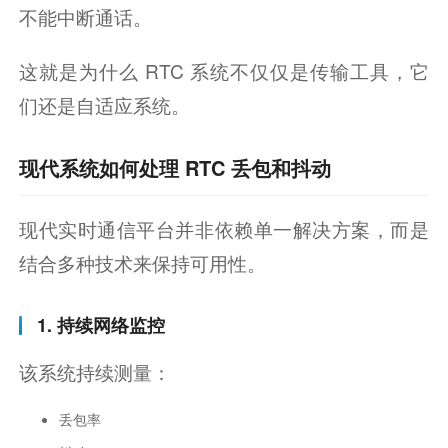
不能中断通话。
这就是为什么 RTC 系统不仅仅是传输工具，它
们还是自适应系统。
现代系统如何处理 RTC 丢包和抖动
现代实时通信平台并非依赖单一解决方案，而是
结合多种技术来保持可用性。
1. 持续网络监控
该系统持续测量：
丢包率