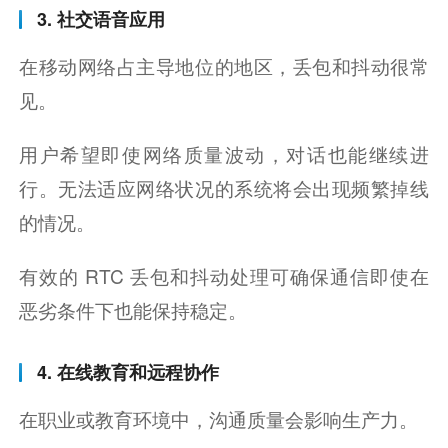
3. 社交语音应用
在移动网络占主导地位的地区，丢包和抖动很常
见。
用户希望即使网络质量波动，对话也能继续进
行。无法适应网络状况的系统将会出现频繁掉线
的情况。
有效的 RTC 丢包和抖动处理可确保通信即使在
恶劣条件下也能保持稳定。
4. 在线教育和远程协作
在职业或教育环境中，沟通质量会影响生产力。