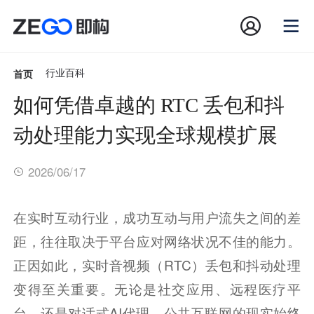
首页
行业百科
如何凭借卓越的 RTC 丢包和抖
动处理能力实现全球规模扩展
2026/06/17
在实时互动行业，成功互动与用户流失之间的差
距，往往取决于平台应对网络状况不佳的能力。
正因如此，实时音视频（RTC）丢包和抖动处理
变得至关重要。无论是社交应用、远程医疗平
台，还是对话式AI代理，公共互联网的现实始终