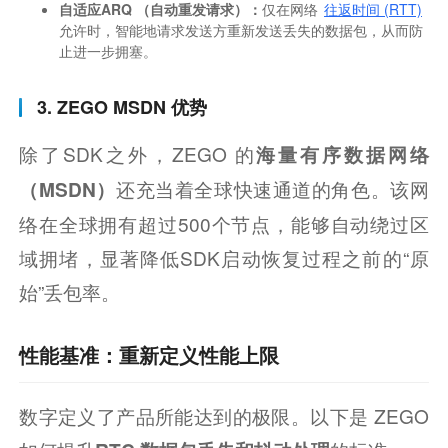
自适应ARQ （自动重发请求）：
仅在网络
往返时间 (RTT)
允许时，智能地请求发送方重新发送丢失的数据包，从而防
止进一步拥塞。
3. ZEGO MSDN 优势
除了SDK之外，ZEGO 的
海量有序数据网络
还充当着全球快速通道的角色。该网
（MSDN）
络在全球拥有超过500个节点，能够自动绕过区
域拥堵，显著降低SDK启动恢复过程之前的“原
始”丢包率。
性能基准：重新定义性能上限
数字定义了产品所能达到的极限。以下是 ZEGO 