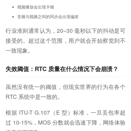
视频播放会出现卡顿
音频与视频之间的同步会出现偏差
行业准则通常认为，20–30 毫秒以下的抖动是可
接受的。超过这个范围，用户就会开始察觉到不
一致现象。
失效阈值：RTC 质量在什么情况下会崩溃？
虽然没有统一的阈值，但现实世界的行为在各个 
RTC 系统中是一致的。
根据 ITU-T G.107（E 型）标准，一旦丢包率超
过 10-15%，MOS 分数就会迅速下降，网络体验