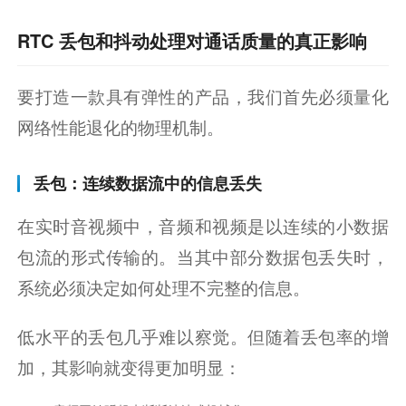
RTC 丢包和抖动处理对通话质量的真正影响
要打造一款具有弹性的产品，我们首先必须量化
网络性能退化的物理机制。
丢包：连续数据流中的信息丢失
在实时音视频中，音频和视频是以连续的小数据
包流的形式传输的。当其中部分数据包丢失时，
系统必须决定如何处理不完整的信息。
低水平的丢包几乎难以察觉。但随着丢包率的增
加，其影响就变得更加明显：