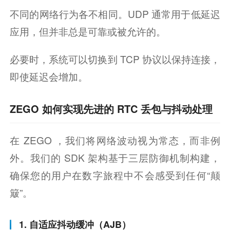
不同的网络行为各不相同。UDP 通常用于低延迟
应用，但并非总是可靠或被允许的。
必要时，系统可以切换到 TCP 协议以保持连接，
即使延迟会增加。
ZEGO 如何实现先进的 RTC 丢包与抖动处理
在 ZEGO ，我们将网络波动视为常态，而非例
外。我们的 SDK 架构基于三层防御机制构建，
确保您的用户在数字旅程中不会感受到任何“颠
簸”。
1. 自适应抖动缓冲（AJB）