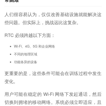
人们很容易认为，仅仅改善基础设施就能解决这
些问题。但实际上，挑战远比这复杂。
RTC 必须跨越以下方面：
Wi-Fi、4G、5G 和企业网络
不同的地理区域
功能各异的设备
更重要的是，这些条件可能会在训练过程中发生
变化。
用户可能在稳定的 Wi-Fi 网络下发起通话，然后
切换到拥堵的移动网络。系统必须立即适应，且